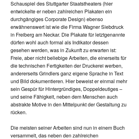
Schauspiel des Stuttgarter Staatstheaters (hier
entwickelte er neben zahlreichen Plakaten ein
durchgängiges Corporate Design) ebenso
erwähnenswert ist wie die Firma Wagner Siebdruck
in Freiberg am Neckar. Die Plakate für letztgenannte
dürfen wohl auch formal als Indikator dessen
gesehen werden, was in Zukunft zu erwarten ist:
Freie, aber nicht beliebige Arbeiten, die einerseits für
die technischen Fertigkeiten der Druckerei werben,
andererseits Grindlers ganz eigene Sprache in Text
und Bild dokumentieren. Hier beweist er einmal mehr
sein Gespür für Hintergründiges, Doppeldeutiges –
und seine Fähigkeit, neben dem Menschen auch
abstrakte Motive in den Mittelpunkt der Gestaltung zu
rücken.
Die meisten seiner Arbeiten sind nun in einem Buch
versammelt, das neben den zahlreichen