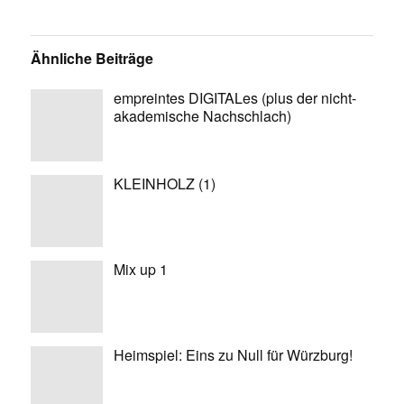
Ähnliche Beiträge
empreintes DIGITALes (plus der nicht-
akademische Nachschlach)
KLEINHOLZ (1)
Mix up 1
Heimspiel: Eins zu Null für Würzburg!