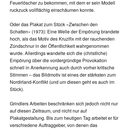
Feuerlöscher zu bekommen, mit dem er sein Modell
ruckzuck vollflächig einschäumen konnte.
Oder das Plakat zum Stück »Zwischen den
Schatten« (1973): Eine Welle der Empörung brandete
hoch, als das Motiv des Kruzifix mit der rauchenden
Zündschnur in der Öffentlichkeit wahrgenommen
wurde. Allerdings wandelte sich die (christliche)
Empörung über die vordergründige Provokation
schnell in Anerkennung auch durch vorher kritische
Stimmen – das Bildmotiv ist eines der stärksten zum
Nordirland-Konflikt (und um diesen geht es auch im
Stück).
Grindlers Arbeiten beschränken sich jedoch nicht nur
auf diesen Zeitraum, und nicht nur auf
Plakatgestaltung. Bis zum heutigen Tag arbeitet er für
verschiedene Auftraggeber, von denen das