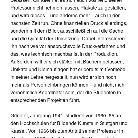
Professur nicht nehmen lassen, Plakate zu gestalten,
und wird dieses – und anderes mehr – auch in der
nächsten Zeit tun. Ohne finanziellen Druck allerdings,
sondern mit dem Blick ausschließlich auf die Sache
und die Qualität der Umsetzung. Dabei interessieren
ihn nach wie vor anspruchsvolle Druckverfahren und
das, was technisch machbar ist in der Produktion.
Außerdem will er sich stärker mit Büchern befassen;
Unikate und Kleinauflagen hat er bereits mit Vorliebe
in seiner Lehre hergestellt, nun wird er sich noch
mehr als Person einbringen können – und nicht mehr
vornehmlich Koordinator sein, der die Studenten in
entsprechenden Projekten führt.
Grindler, Jahrgang 1941, studierte von 1960–65 an
den Hochschulen für Bildende Künste in Stuttgart und
Kassel. Von 1966 bis zum Antritt seiner Professur in