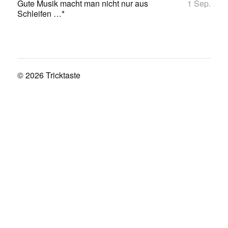
Gute Musik macht man nicht nur aus
1 Sep.
Schleifen …*
© 2026
Tricktaste