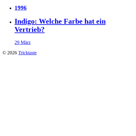
1996
Indigo: Welche Farbe hat ein
Vertrieb?
29 März
© 2026
Tricktaste