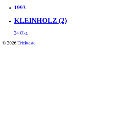
1993
KLEINHOLZ (2)
24 Okt.
© 2026
Tricktaste