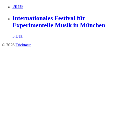
2019
Internationales Festival für
Experimentelle Musik in München
3 Dez.
© 2026
Tricktaste