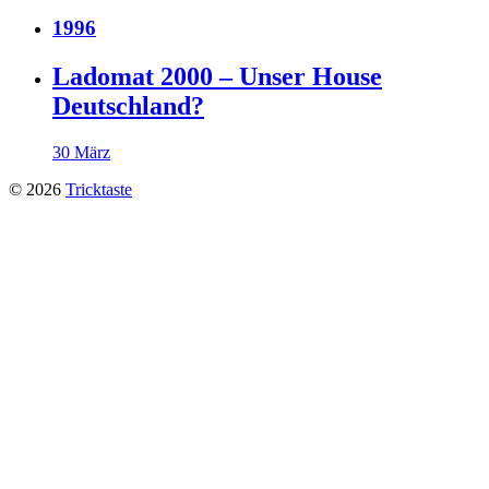
1996
Ladomat 2000 – Unser House
Deutschland?
30 März
© 2026
Tricktaste