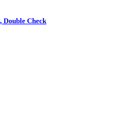
, Double Check